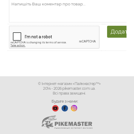
© Інтернет-магазин «Пайкмастер™»
2014 - 2026 pikemaster.com.ua.
Всі права захищені.
Будьте з нами: