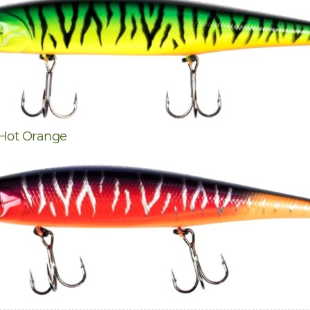
Hot Orange