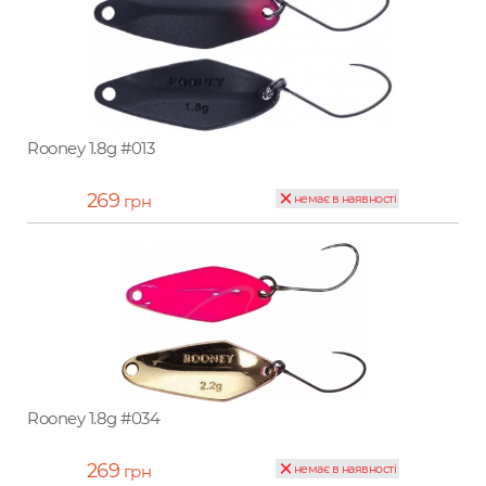
Rooney 1.8g #013
269
грн
немає в наявності
Rooney 1.8g #034
269
грн
немає в наявності