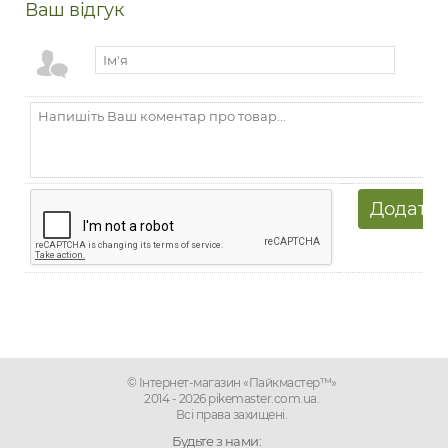
Ваш відгук
© Інтернет-магазин «Пайкмастер™»
2014 - 2026 pikemaster.com.ua.
Всі права захищені.
Будьте з нами: