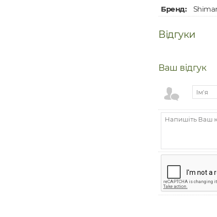
Бренд:
Shima
Відгуки
Ваш відгук