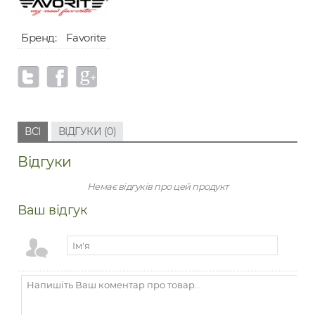
Бренд:
Favorite
ВСІ
ВІДГУКИ (0)
Відгуки
Немає відгуків про цей продукт
Ваш відгук