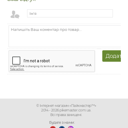
© Інтернет-магазин «Пайкмастер™»
2014 - 2026 pikemaster.com.ua.
Всі права захищені.
Будьте з нами: