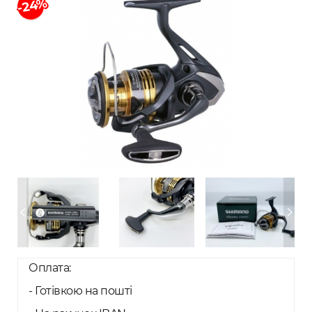
-24%
Оплата:
- Готівкою на пошті