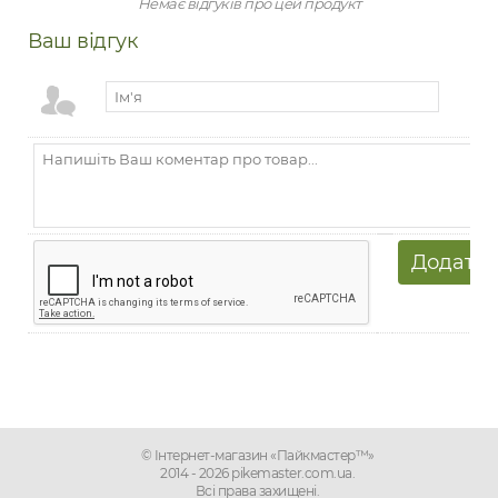
Немає відгуків про цей продукт
Ваш відгук
© Інтернет-магазин «Пайкмастер™»
2014 - 2026 pikemaster.com.ua.
Всі права захищені.