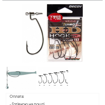
Оплата:
- Готівкою на пошті