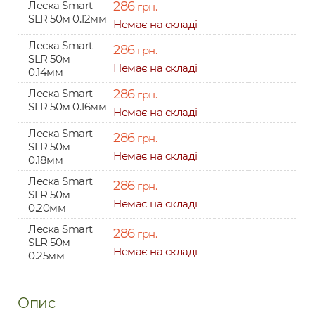
Леска Smart
286
грн.
SLR 50м 0.12мм
Немає на складі
Леска Smart
286
грн.
SLR 50м
Немає на складі
0.14мм
Леска Smart
286
грн.
SLR 50м 0.16мм
Немає на складі
Леска Smart
286
грн.
SLR 50м
Немає на складі
0.18мм
Леска Smart
286
грн.
SLR 50м
Немає на складі
0.20мм
Леска Smart
286
грн.
SLR 50м
Немає на складі
0.25мм
Опис