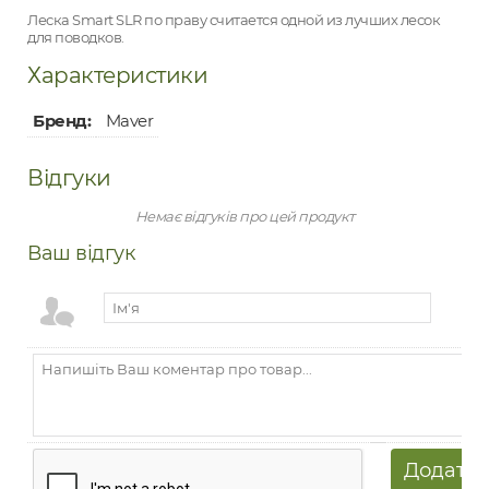
Леска Smart SLR по праву считается одной из лучших лесок
для поводков.
Характеристики
Бренд:
Maver
Відгуки
Немає відгуків про цей продукт
Ваш відгук