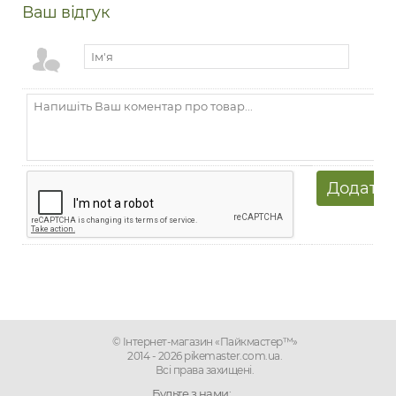
Ваш відгук
© Інтернет-магазин «Пайкмастер™»
2014 - 2026 pikemaster.com.ua.
Всі права захищені.
Будьте з нами: