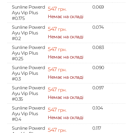
Sunline Powerd
0.069
547
грн.
Ayu Vip Plus
Немає на складі
#0.175
Sunline Powerd
0.074
547
грн.
Ayu Vip Plus
Немає на складі
#0.2
Sunline Powerd
0.083
547
грн.
Ayu Vip Plus
Немає на складі
#0.25
Sunline Powerd
0.090
547
грн.
Ayu Vip Plus
Немає на складі
#0.3
Sunline Powerd
0.097
547
грн.
Ayu Vip Plus
Немає на складі
#0.35
Sunline Powerd
0.104
547
грн.
Ayu Vip Plus
Немає на складі
#0.4
Sunline Powerd
0.117
547
грн.