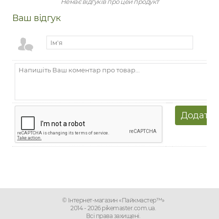
Немає відгуків про цей продукт
Ваш відгук
© Інтернет-магазин «Пайкмастер™»
2014 - 2026 pikemaster.com.ua.
Всі права захищені.