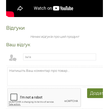
Відгуки
Немає відгуків про цей продукт
Ваш відгук