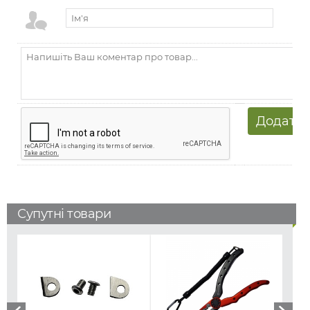
Супутні товари