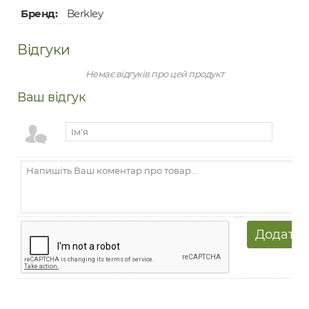
Бренд:
Berkley
Відгуки
Немає відгуків про цей продукт
Ваш відгук