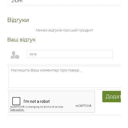
210m
Відгуки
Немає відгуків про цей продукт
Ваш відгук