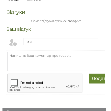
Відгуки
Немає відгуків про цей продукт
Ваш відгук