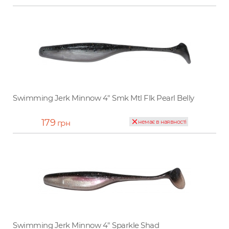
Swimming Jerk Minnow 4" Smk Mtl Flk Pearl Belly
179
грн
немає в наявності
Swimming Jerk Minnow 4" Sparkle Shad