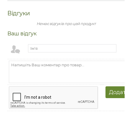
Відгуки
Немає відгуків про цей продукт
Ваш відгук