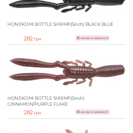
HONJIKOMI BOTTLE SHRIMP(5inch) BLACK BLUE
282
грн
немає в наявності
HONJIKOMI BOTTLE SHRIMP(5inch)
CINNAMON/PURPLE FLAKE
282
грн
немає в наявності