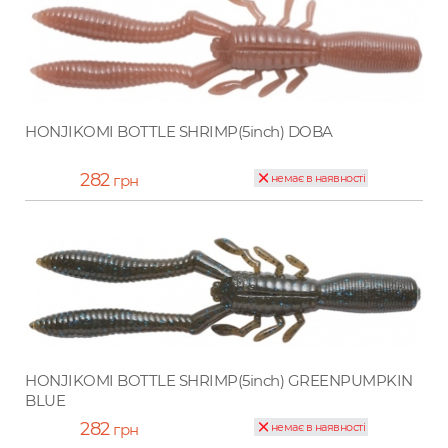
HONJIKOMI BOTTLE SHRIMP(5inch) DOBA
282
грн
немає в наявності
HONJIKOMI BOTTLE SHRIMP(5inch) GREENPUMPKIN
BLUE
282
грн
немає в наявності