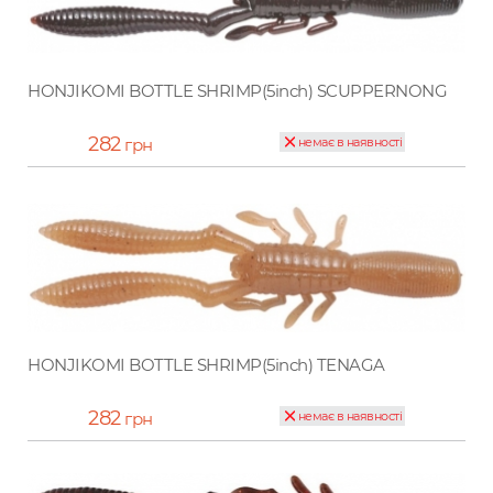
HONJIKOMI BOTTLE SHRIMP(5inch) SCUPPERNONG
282
грн
немає в наявності
HONJIKOMI BOTTLE SHRIMP(5inch) TENAGA
282
грн
немає в наявності