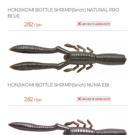
HONJIKOMI BOTTLE SHRIMP(5inch) NATURAL PRO
BLUE
282
грн
немає в наявності
HONJIKOMI BOTTLE SHRIMP(5inch) NUMA EBI
282
грн
немає в наявності