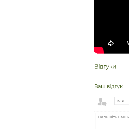
Відгуки
Ваш відгук