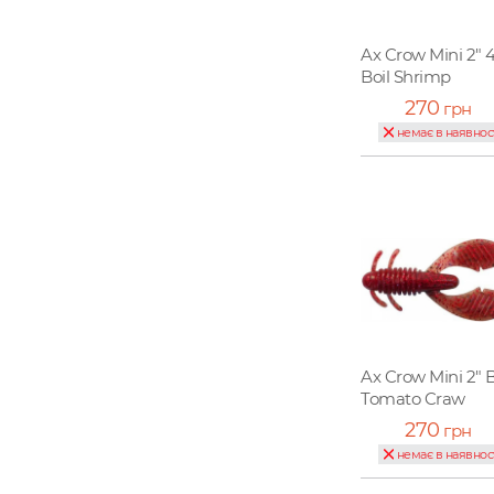
Ax Crow Mini 2" 
Boil Shrimp
270
грн
немає в наявнос
Ax Crow Mini 2" 
Tomato Craw
270
грн
немає в наявнос