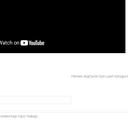
Немає відгуків про цей продук