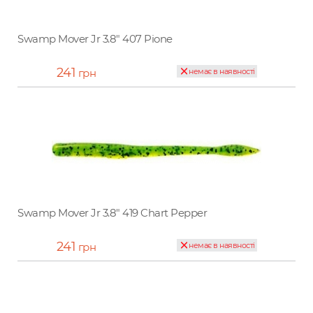
Swamp Mover Jr 3.8" 407 Pione
241
грн
немає в наявності
Swamp Mover Jr 3.8" 419 Chart Pepper
241
грн
немає в наявності