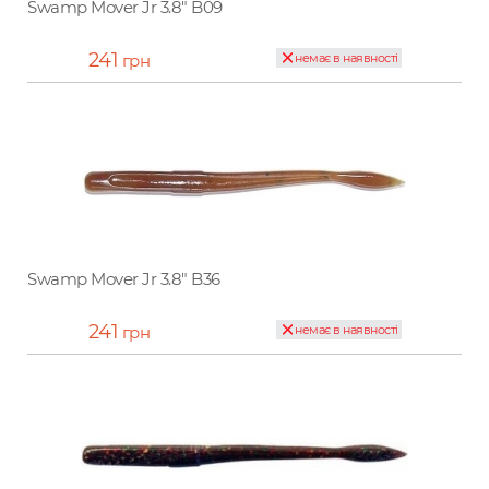
Swamp Mover Jr 3.8" B09
241
грн
немає в наявності
Swamp Mover Jr 3.8" B36
241
грн
немає в наявності