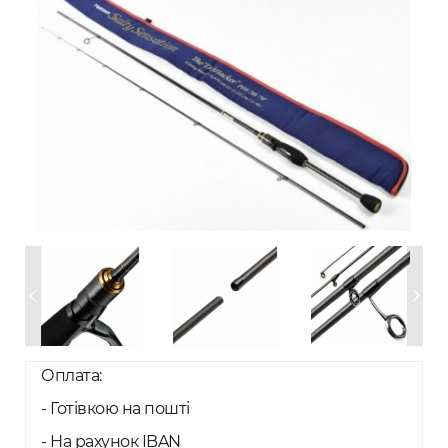
Оплата:
- Готівкою на пошті
- На рахунок IBAN