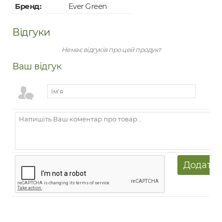
Бренд:
Ever Green
Відгуки
Немає відгуків про цей продукт
Ваш відгук