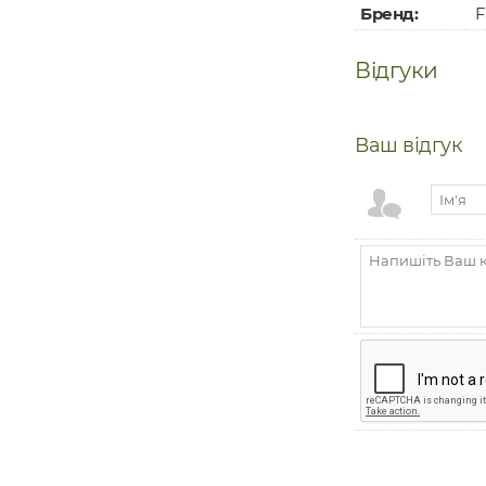
Бренд:
F
Відгуки
Ваш відгук