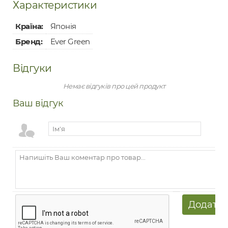
Характеристики
Країна:
Японія
Бренд:
Ever Green
Відгуки
Немає відгуків про цей продукт
Ваш відгук