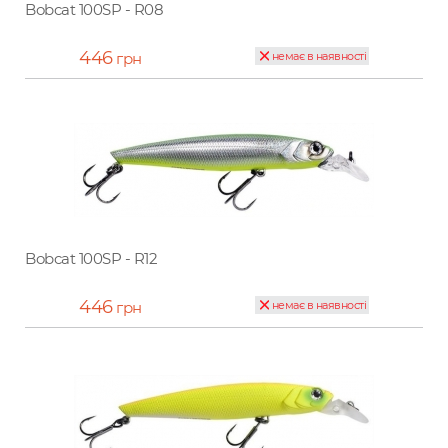
Bobcat 100SP - R08
446
грн
немає в наявності
Bobcat 100SP - R12
446
грн
немає в наявності