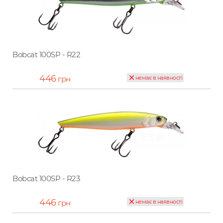
Bobcat 100SP - R22
446
грн
немає в наявності
Bobcat 100SP - R23
446
грн
немає в наявності