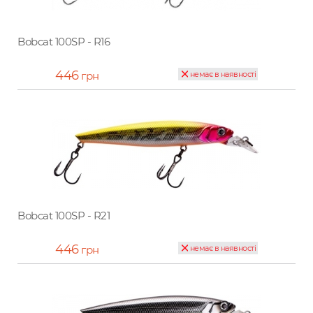
Bobcat 100SP - R16
446
грн
немає в наявності
Bobcat 100SP - R21
446
грн
немає в наявності