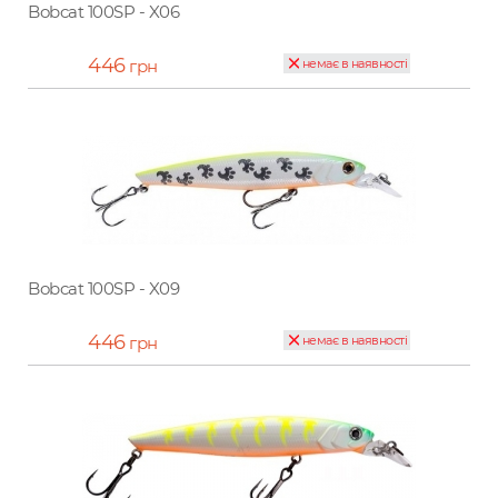
Bobcat 100SP - X06
446
грн
немає в наявності
Bobcat 100SP - X09
446
грн
немає в наявності