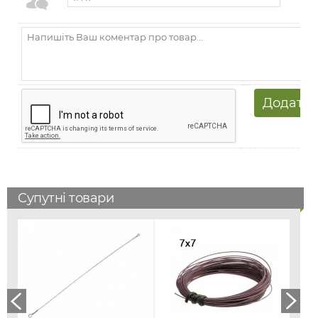
Супутні товари