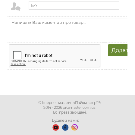
© Інтернет-магазин «Пайкмастер™»
2014 - 2026 pikemaster.com.ua.
Всі права захищені.
Будьте з нами: