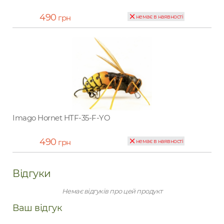
490
грн
немає в наявності
Imago Hornet HTF-35-F-YO
490
грн
немає в наявності
Відгуки
Немає відгуків про цей продукт
Ваш відгук