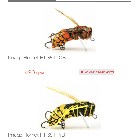
Imago Hornet HT-35-F-OB
490
грн
немає в наявності
Imago Hornet HT-35-F-YB