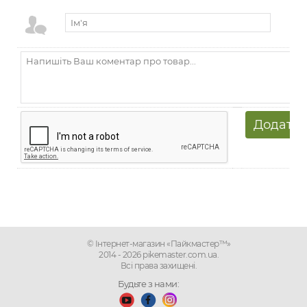
© Інтернет-магазин «Пайкмастер™»
2014 - 2026 pikemaster.com.ua.
Всі права захищені.
Будьте з нами: