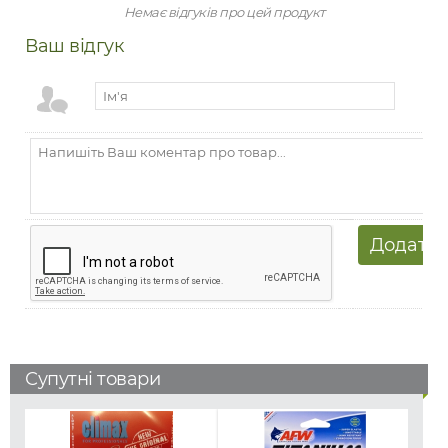
Немає відгуків про цей продукт
Ваш відгук
Супутні товари