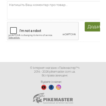
© Інтернет-магазин «Пайкмастер™»
2014 - 2026 pikemaster.com.ua.
Всі права захищені.
Будьте з нами: