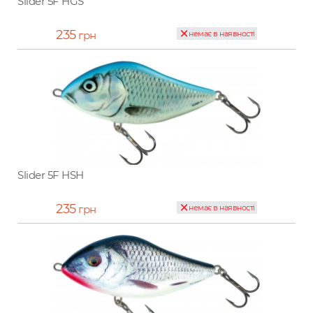
Slider 5F HGS
235
грн
немає в наявності
Slider 5F HSH
235
грн
немає в наявності