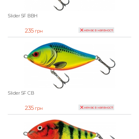
Slider 5F BBH
235
грн
немає в наявності
Slider 5F CB
235
грн
немає в наявності