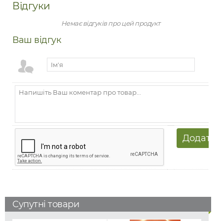
Відгуки
Немає відгуків про цей продукт
Ваш відгук
Супутні товари