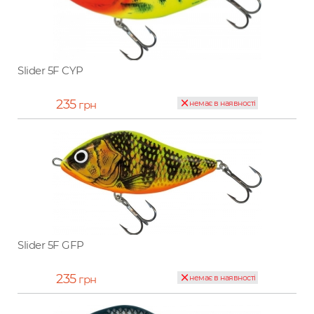
Slider 5F CYP
235
грн
немає в наявності
Slider 5F GFP
235
грн
немає в наявності