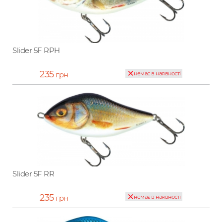
Slider 5F RPH
235
грн
немає в наявності
Slider 5F RR
235
грн
немає в наявності