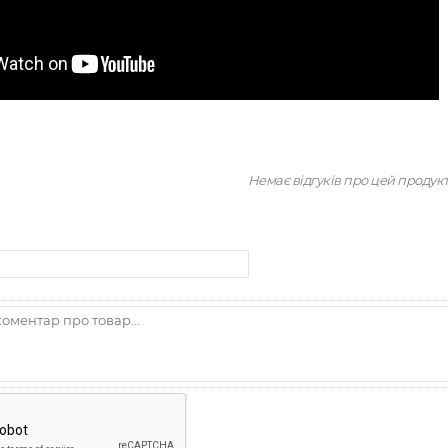
Немає відгуків про цей продук