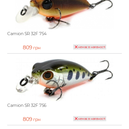
Camion SR 32F 754
809
грн
немає в наявності
Camion SR 32F 756
809
грн
немає в наявності