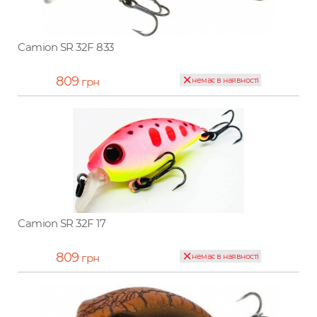
Camion SR 32F 833
809
грн
немає в наявності
Camion SR 32F 17
809
грн
немає в наявності