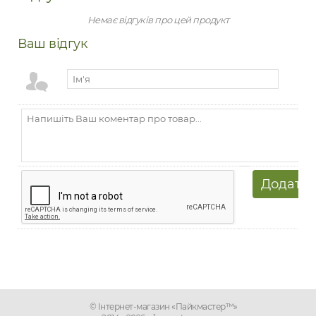
Немає відгуків про цей продукт
Ваш відгук
© Інтернет-магазин «Пайкмастер™»