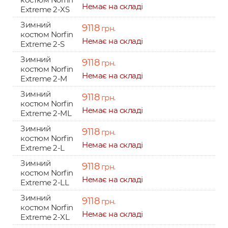
Немає на складі
Extreme 2-XS
Зимний
9118
грн.
костюм Norfin
Немає на складі
Extreme 2-S
Зимний
9118
грн.
костюм Norfin
Немає на складі
Extreme 2-M
Зимний
9118
грн.
костюм Norfin
Немає на складі
Extreme 2-ML
Зимний
9118
грн.
костюм Norfin
Немає на складі
Extreme 2-L
Зимний
9118
грн.
костюм Norfin
Немає на складі
Extreme 2-LL
Зимний
9118
грн.
костюм Norfin
Немає на складі
Extreme 2-XL