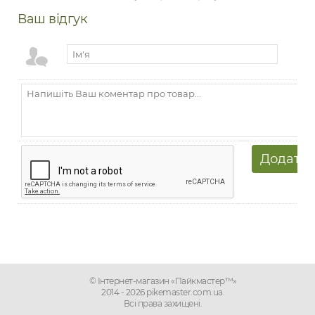
Ваш відгук
© Інтернет-магазин «Пайкмастер™»
2014 - 2026 pikemaster.com.ua.
Всі права захищені.